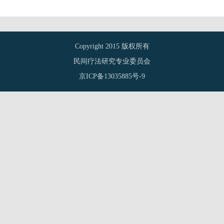
Copyright 2015 版权所有
民间疗法研究专业委员会
京ICP备13035885号-9