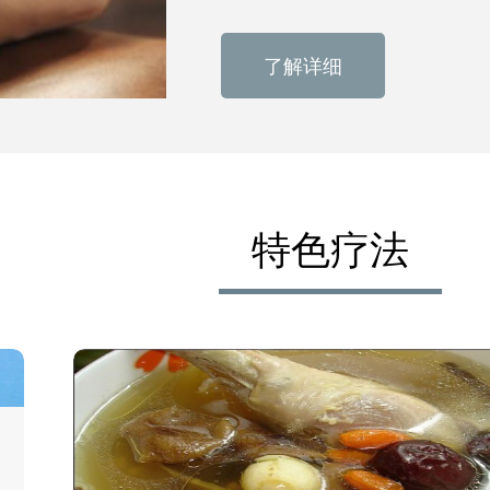
了解详细
特色疗法