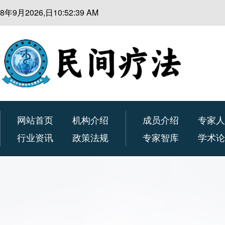
8年9月2026,日10:52:41 AM
网站首页
机构介绍
成员介绍
专家
行业资讯
政策法规
专家智库
学术