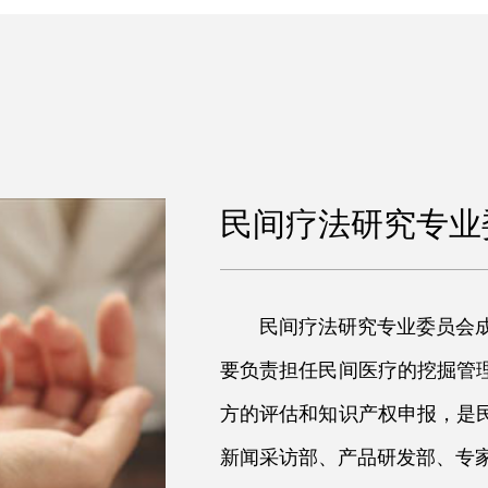
民间疗法研究专业
民间疗法研究专业委员会成
要负责担任民间医疗的挖掘管
方的评估和知识产权申报，是
新闻采访部、产品研发部、专家