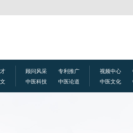
人才
顾问风采
专利推广
视频中心
论文
中医科技
中医论道
中医文化