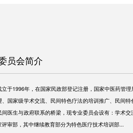
委员会简介
立于1996年，在国家民政部登记注册，国家中医药管
理、国家级学术交流、民间特色疗法的培训推广、民间特
民间医生与政府联系的桥梁，现专业委员会设有：学术交
评审部，其中继续教育部分为特色医疗技术培训部...