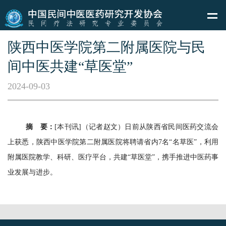
陕西中医学院第二附属医院与民
间中医共建“草医堂”
2024-09-03
摘 要：
[本刊讯]（记者赵文）日前从陕西省民间医药交流会
上获悉，陕西中医学院第二附属医院将聘请省内7名“名草医”，利用
附属医院教学、科研、医疗平台，共建“草医堂”，携手推进中医药事
业发展与进步。