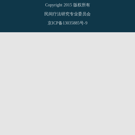
Copyright 2015 版权所有
民间疗法研究专业委员会
京ICP备13035885号-9