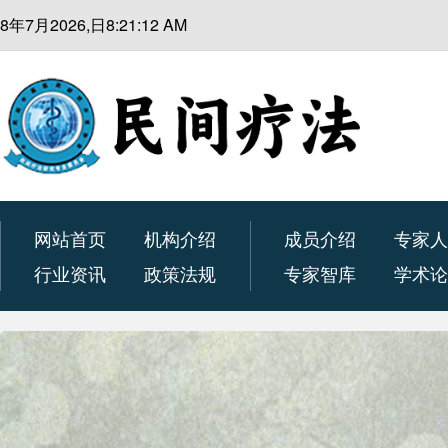
8年7月2026,日8:21:13 AM
网站首页
机构介绍
成员介绍
专家
行业资讯
政策法规
专家智库
学术