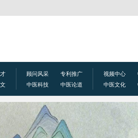
人才
顾问风采
专利推广
视频中心
论文
中医科技
中医论道
中医文化