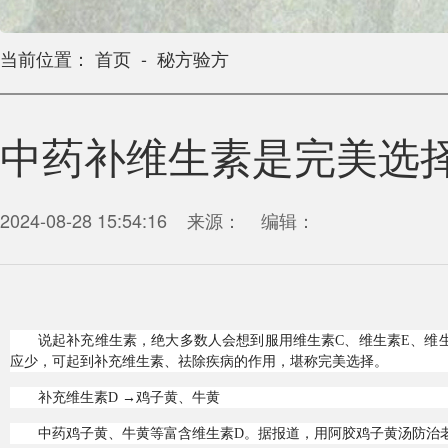
当前位置： 首页 - 秘方验方
中药补维生素是完美选
2024-08-28 15:54:16 来源： 编辑：
说起补充维生素，绝大多数人会想到服用维生素C、维生素E、维
应少，可起到补充维生素、祛除疾病的作用，堪称完美选择。
补充维生素D →鸡子黄、牛黄
中药鸡子黄、牛黄等富含维生素D。据报道，用阿胶鸡子黄汤防治