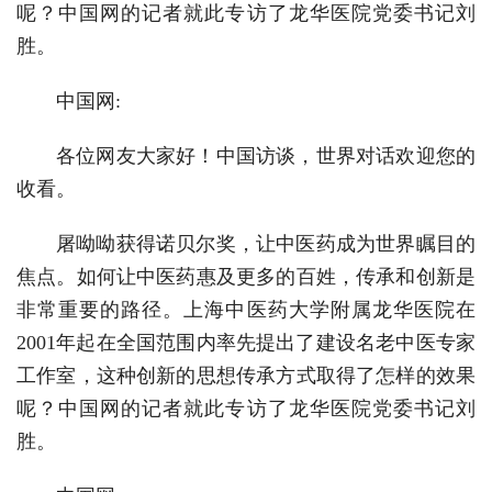
呢？中国网的记者就此专访了龙华医院党委书记刘
胜。
中国网:
各位网友大家好！中国访谈，世界对话欢迎您的
收看。
屠呦呦获得诺贝尔奖，让中医药成为世界瞩目的
焦点。如何让中医药惠及更多的百姓，传承和创新是
非常重要的路径。上海中医药大学附属龙华医院在
2001年起在全国范围内率先提出了建设名老中医专家
工作室，这种创新的思想传承方式取得了怎样的效果
呢？中国网的记者就此专访了龙华医院党委书记刘
胜。