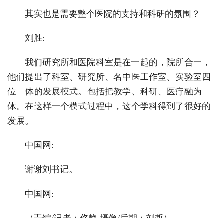
其实也是需要整个医院的支持和科研的氛围？
刘胜:
我们研究所和医院科室是在一起的，院所合一，
他们提出了科室、研究所、名中医工作室、实验室四
位一体的发展模式。包括把教学、科研、医疗融为一
体。在这样一个模式过程中，这个学科得到了很好的
发展。
中国网:
谢谢刘书记。
中国网: