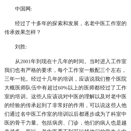
中国网:
经过了十多年的探索和发展，名老中医工作室的
传承效果怎样？
刘胜:
从2001年到现在十几年的时间。当时进入工作室
我们也有严格的要求，每个工作室一般配三个左右，
三年一轮。经过十几年的培训，应该说我们整个医院
大概医师队伍中有超过60%以上的医师都经过了工作
室的培训。这些人应该说对中医的理解以及对老中医
的经验的传承起到了非常好的作用，可以说这些人他
们通过名中医工作室的培训以后都逐步成为了科室中
医的骨干力量。包括病房、门诊，他们的病人也是越