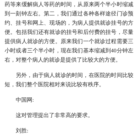
药等来缓解病人等药的时间，从原来两个半小时缩减
到一刻钟左右。第二，我们通过各种各样途径门诊预
约、挂号和网上、现场的，为病人提供就诊挂号的方
便。包括我们还有就诊的挂号和后付费的挂号，尽量
提供病人就诊的方便。原来我们一个就诊过程需要三
小时或者三个半小时，现在我们基本缩减到40分钟左
右，对整个病人的就诊是提供了比较大的方便。
另外，由于病人就诊的时间，在医院的时间比较
短，我们整个医院相对来说比较有秩序。
中国网:
这对管理提出了非常高的要求。
刘胜: