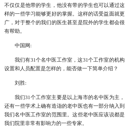
不仅仅是他带的学生，他没有带的学生也可以通过这
样的一些学习能够更好的掌握。这样的话受益面就更
广，对于整个的我们的医生甚至是院外的学生都会很
有帮助。
中国网:
我们有31个名中医工作室，这31个工作室的机构
设置和人员配置是怎样的，能否做一下简单介绍？
刘胜:
我们31个工作室主要是以上海市的名中医为主，
还有一些学术上确有造诣的老中医也有一部分纳入到
我们名中医工作室的范围里。这些老中医应该说都是
我们院里非常有影响力的一些专家。