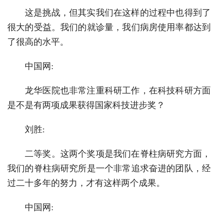
这是挑战，但其实我们在这样的过程中也得到了
很大的受益。我们的就诊量，我们病房使用率都达到
了很高的水平。
中国网:
龙华医院也非常注重科研工作，在科技科研方面
是不是有两项成果获得国家科技进步奖？
刘胜:
二等奖。这两个奖项是我们在脊柱病研究方面，
我们的脊柱病研究所是一个非常追求奋进的团队，经
过二十多年的努力，才有这样两个成果。
中国网: