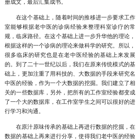
册成文，最后汇集成书。
在这个基础上，随着时间的推移进一步要求工作
室能够根据老中医的诊病经验来整理科室诊疗的常
规，临床路径。在这个基础上进一步升华他的理论，
根据这样的一个诊病的理论来做科学的研究。所以，
很多临床的研究也是在老中医经验的基础上来发展
的。到了二十一世纪以后，我们在原来传统模式的基
础上，更加注重了用科技的、大数据的手段来研究名
中医的经验，作为一个大数据的挖掘。我们建立了相
关的一些数据库，另外，把所有的工作室经验都变成
了一个大的数据库，在工作室学生之间可以很好的进
行学习和沟通。
在原汁原味传承的基础上再进行数据的挖掘，在
数据的基础上再来进行分享，使得我们老中医的经验