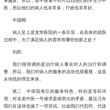
来越多。所以，老中医看不到可以找他们的学生小中
医，所以他们的病人也非常多，疗效也非常好。
中国网:
病人至上是龙华医院的一条宗旨，在具体的就医
过程中，为了满足病人的需求有哪些创新之处？
刘胜:
我们很强调的是治疗病人重在对人的治疗和调
整，所以，我们对病人的服务的这块也很重视，这是
从传统的理念来讲。
第二，中医院有它的服务特色，特别是等药环
境，对名老中医一号难求是很突出的矛盾，最近几年
我们在这块也做了一些尝试。比如我们代煎药、代送