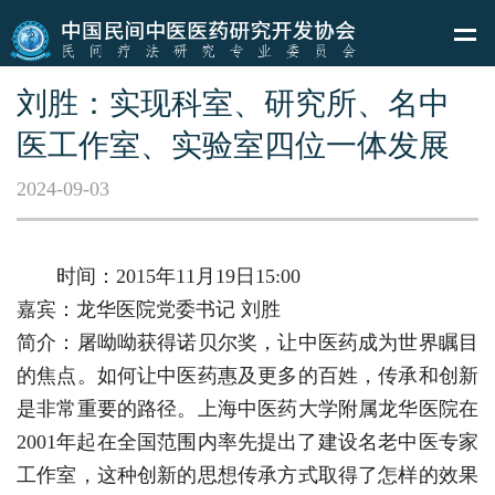
刘胜：实现科室、研究所、名中
医工作室、实验室四位一体发展
2024-09-03
时间：2015年11月19日15:00
嘉宾：龙华医院党委书记 刘胜
简介：屠呦呦获得诺贝尔奖，让中医药成为世界瞩目
的焦点。如何让中医药惠及更多的百姓，传承和创新
是非常重要的路径。上海中医药大学附属龙华医院在
2001年起在全国范围内率先提出了建设名老中医专家
工作室，这种创新的思想传承方式取得了怎样的效果