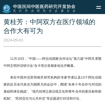
黄桂芳：中阿双方在医疗领域的
合作大有可为
2024-09-03
11月10日，“中国——阿拉伯国家合作论坛”第六届“中阿关系暨
中阿文明对话研讨会”在卡塔尔首都多哈拉开帷幕。
来自中国外交部和相关研究机构的专家学者以及13个阿拉伯国
家的近百名代表在为期两天的会议中，围绕“未来十年合作与对话的
基础和潜在挑战”、“现代丝绸之路沿线文化和青年合作的新目标和新
机制”、“民间交往与公共外交”等议题进行对话和讨论。